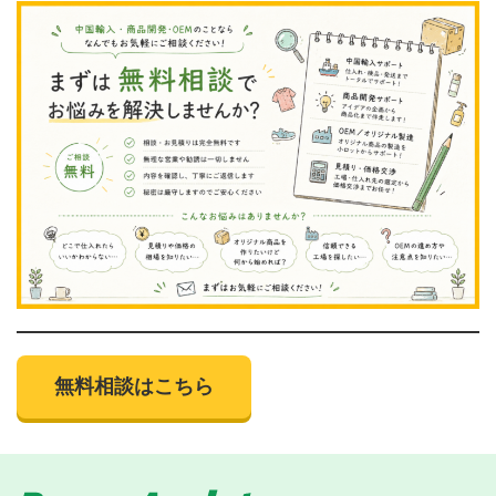
無料相談はこちら