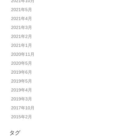
2021年10月
2021年5月
2021年4月
2021年3月
2021年2月
2021年1月
2020年11月
2020年5月
2019年6月
2019年5月
2019年4月
2019年3月
2017年10月
2015年2月
タグ