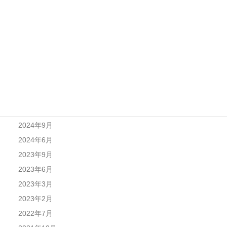
2025年8月
2025年7月
2025年6月
2025年4月
2025年1月
2024年12月
2024年11月
2024年10月
2024年9月
2024年6月
2023年9月
2023年6月
2023年3月
2023年2月
2022年7月