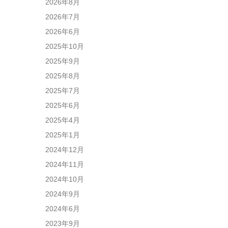
2026年8月
2026年7月
2026年6月
2025年10月
2025年9月
2025年8月
2025年7月
2025年6月
2025年4月
2025年1月
2024年12月
2024年11月
2024年10月
2024年9月
2024年6月
2023年9月