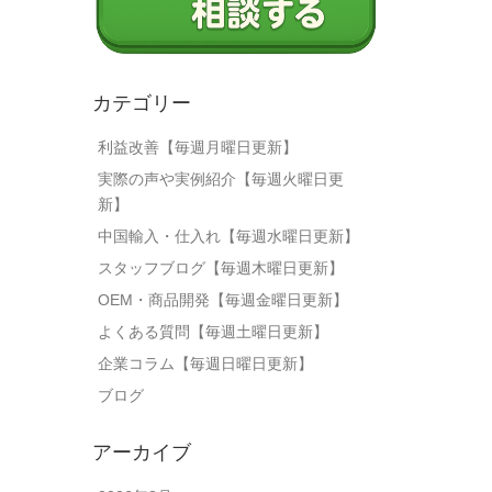
カテゴリー
利益改善【毎週月曜日更新】
実際の声や実例紹介【毎週火曜日更
新】
中国輸入・仕入れ【毎週水曜日更新】
スタッフブログ【毎週木曜日更新】
OEM・商品開発【毎週金曜日更新】
よくある質問【毎週土曜日更新】
企業コラム【毎週日曜日更新】
ブログ
アーカイブ