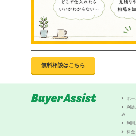
無料相談はこちら
ホー
利益
み
利用
料金