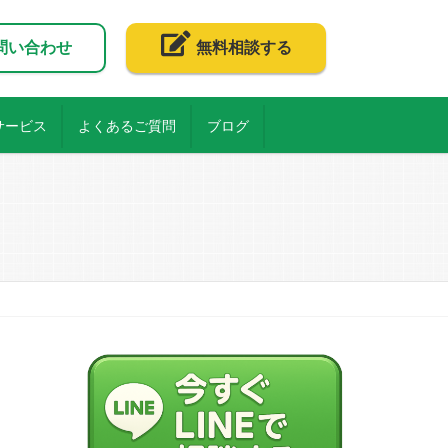
問い合わせ
無料相談する
サービス
よくあるご質問
ブログ