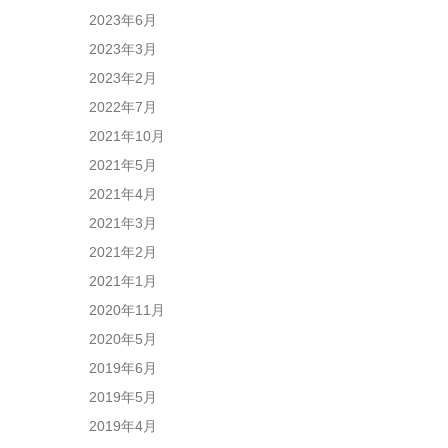
2023年6月
2023年3月
2023年2月
2022年7月
2021年10月
2021年5月
2021年4月
2021年3月
2021年2月
2021年1月
2020年11月
2020年5月
2019年6月
2019年5月
2019年4月