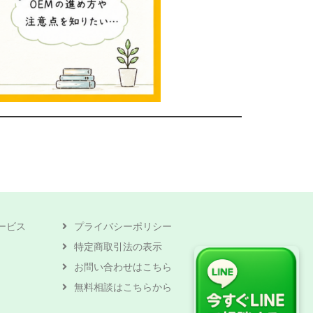
ービス
プライバシーポリシー
特定商取引法の表示
お問い合わせはこちら
無料相談はこちらから