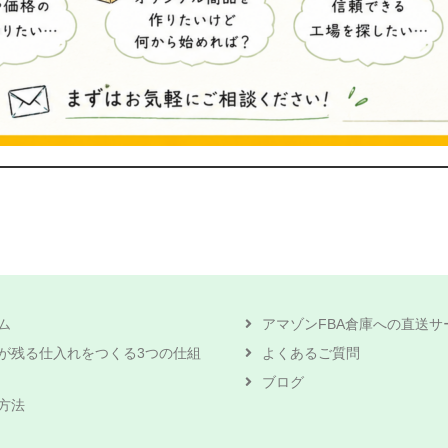
ム
アマゾンFBA倉庫への直送サ
が残る仕入れをつくる3つの仕組
よくあるご質問
ブログ
方法