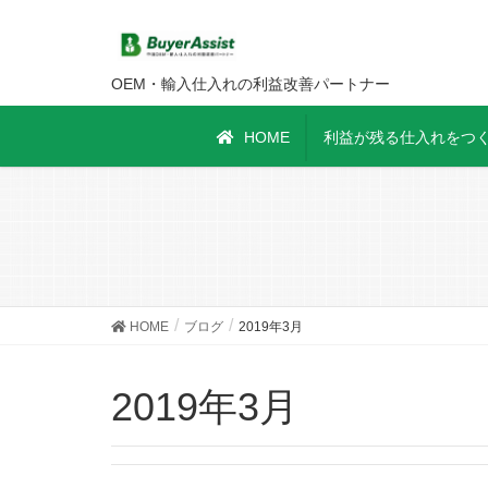
OEM・輸入仕入れの利益改善パートナー
HOME
利益が残る仕入れをつく
HOME
ブログ
2019年3月
2019年3月