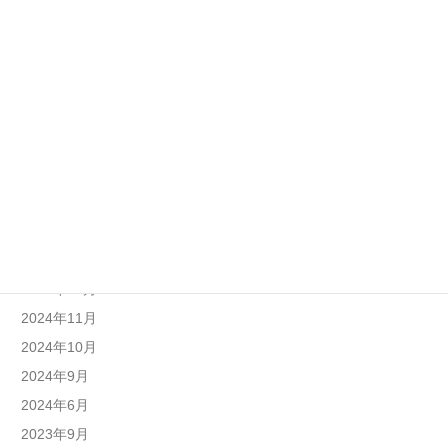
2026年7月
2026年6月
2025年10月
2025年9月
2025年8月
2025年7月
2025年6月
2025年4月
2025年1月
2024年12月
2024年11月
2024年10月
2024年9月
2024年6月
2023年9月