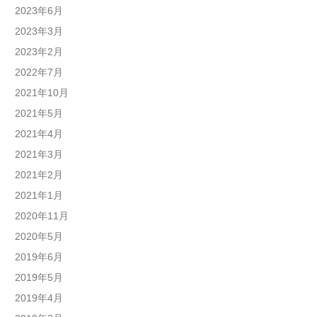
2023年6月
2023年3月
2023年2月
2022年7月
2021年10月
2021年5月
2021年4月
2021年3月
2021年2月
2021年1月
2020年11月
2020年5月
2019年6月
2019年5月
2019年4月