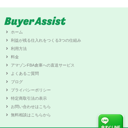
ホーム
利益が残る仕入れをつくる3つの仕組み
利用方法
料金
アマゾンFBA倉庫への直送サービス
よくあるご質問
ブログ
プライバシーポリシー
特定商取引法の表示
お問い合わせはこちら
無料相談はこちらから