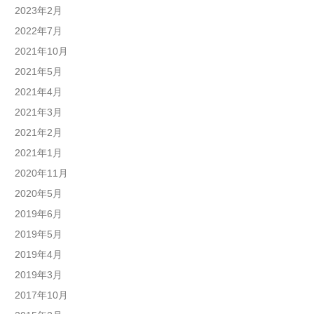
2023年2月
2022年7月
2021年10月
2021年5月
2021年4月
2021年3月
2021年2月
2021年1月
2020年11月
2020年5月
2019年6月
2019年5月
2019年4月
2019年3月
2017年10月