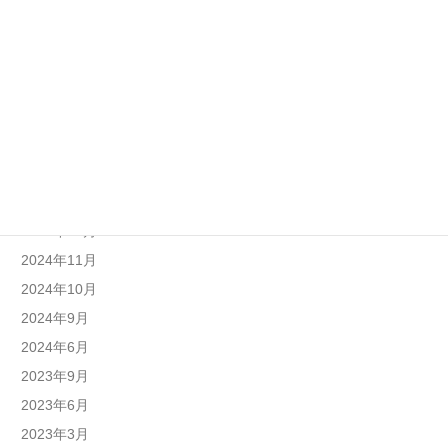
2025年10月
2025年9月
2025年8月
2025年7月
2025年6月
2025年4月
2025年1月
2024年12月
2024年11月
2024年10月
2024年9月
2024年6月
2023年9月
2023年6月
2023年3月