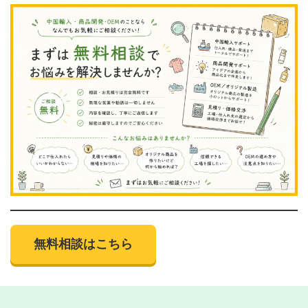
無料相談はこちら