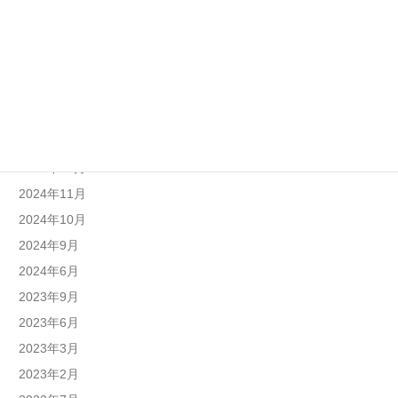
2025年9月
2025年8月
2025年7月
2025年6月
2025年4月
2025年1月
2024年12月
2024年11月
2024年10月
2024年9月
2024年6月
2023年9月
2023年6月
2023年3月
2023年2月