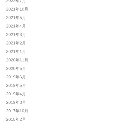
2022年7月
2021年10月
2021年5月
2021年4月
2021年3月
2021年2月
2021年1月
2020年11月
2020年5月
2019年6月
2019年5月
2019年4月
2019年3月
2017年10月
2015年2月