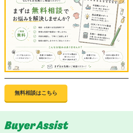
無料相談はこちら