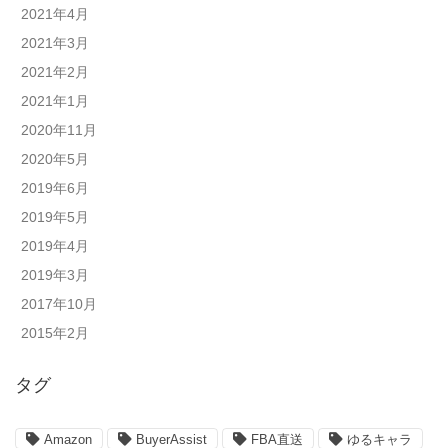
2021年4月
2021年3月
2021年2月
2021年1月
2020年11月
2020年5月
2019年6月
2019年5月
2019年4月
2019年3月
2017年10月
2015年2月
タグ
Amazon
BuyerAssist
FBA直送
ゆるキャラ