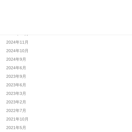
2025年6月
2025年4月
2025年1月
2024年12月
2024年11月
2024年10月
2024年9月
2024年6月
2023年9月
2023年6月
2023年3月
2023年2月
2022年7月
2021年10月
2021年5月