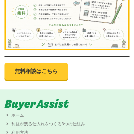
無料相談はこちら
ホーム
利益が残る仕入れをつくる3つの仕組み
利用方法