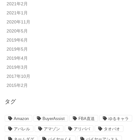
2021年2月
2021年1月
2020年11月
2020年5月
2019年6月
2019年5月
2019年4月
2019年3月
2017年10月
2015年2月
タグ
Amazon
BuyerAssist
FBA直送
ゆるキャラ
アパレル
アマゾン
アリババ
タオバオ
ネームダグ
バイヤーくん
バイヤーアシスト