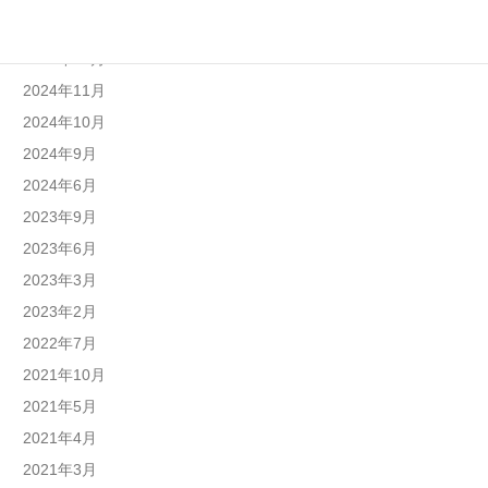
2025年1月
2024年12月
2024年11月
2024年10月
2024年9月
2024年6月
2023年9月
2023年6月
2023年3月
2023年2月
2022年7月
2021年10月
2021年5月
2021年4月
2021年3月