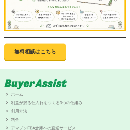
無料相談はこちら
ホーム
利益が残る仕入れをつくる3つの仕組み
利用方法
料金
アマゾンFBA倉庫への直送サービス