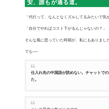
安、誰もが通る道。
「代行って、なんとなくズルしてるみたいで気
「自分でやればコスト下がるんじゃないの？」
そんな風に思っていた時期が、私にもありまし
でも──
仕入れ先の中国語が読めない。チャットでの
た。