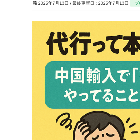
2025年7月13日
/ 最終更新日 :
2025年7月13日
ブ