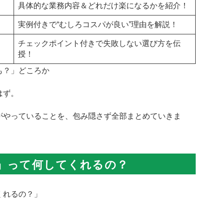
具体的な業務内容＆どれだけ楽になるかを紹介！
実例付きで“むしろコスパが良い”理由を解説！
チェックポイント付きで失敗しない選び方を伝
授！
も？」どころか
はず。
がやっていることを、包み隠さず全部まとめていきま
行」って何してくれるの？
くれるの？」