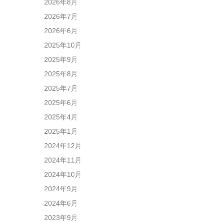
2026年8月
2026年7月
2026年6月
2025年10月
2025年9月
2025年8月
2025年7月
2025年6月
2025年4月
2025年1月
2024年12月
2024年11月
2024年10月
2024年9月
2024年6月
2023年9月