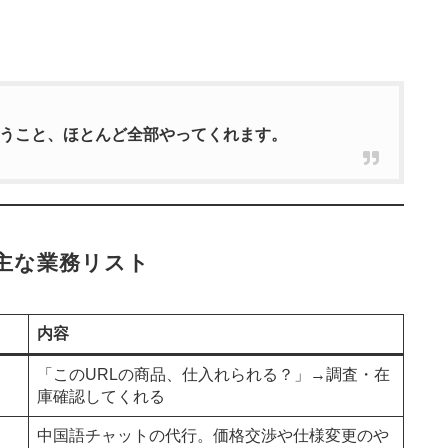
うこと、ほとんど全部やってくれます。
主な業務リスト
内容
「このURLの商品、仕入れられる？」→調査・在
庫確認してくれる
中国語チャットの代行。価格交渉や仕様変更のや