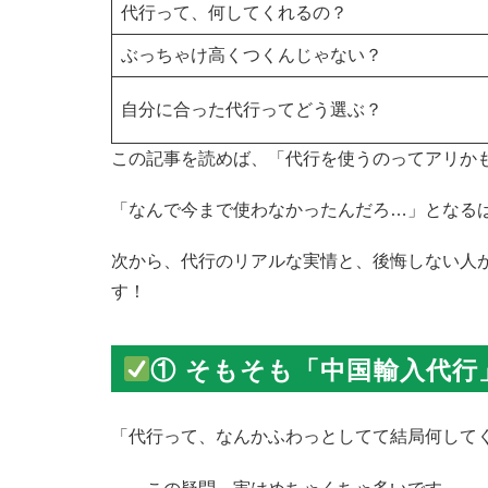
代行って、何してくれるの？
ぶっちゃけ高くつくんじゃない？
自分に合った代行ってどう選ぶ？
この記事を読めば、「代行を使うのってアリか
「なんで今まで使わなかったんだろ…」となる
次から、代行のリアルな実情と、後悔しない人
す！
① そもそも「中国輸入代
「代行って、なんかふわっとしてて結局何して