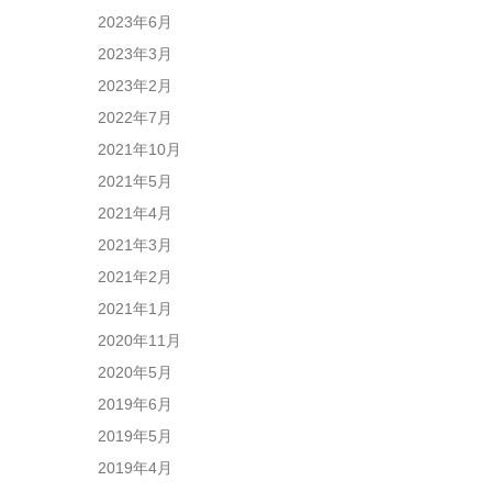
2023年6月
2023年3月
2023年2月
2022年7月
2021年10月
2021年5月
2021年4月
2021年3月
2021年2月
2021年1月
2020年11月
2020年5月
2019年6月
2019年5月
2019年4月