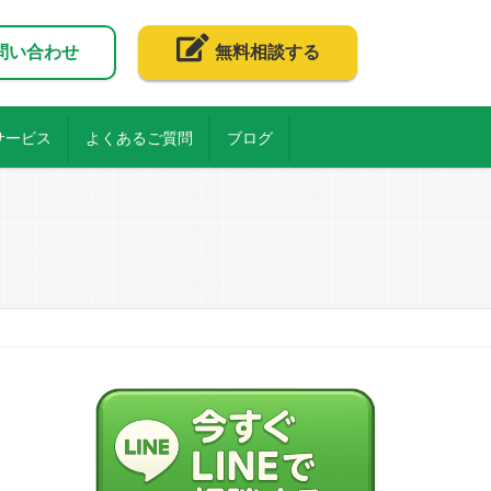
問い合わせ
無料相談する
サービス
よくあるご質問
ブログ