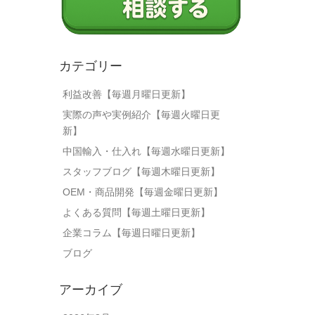
カテゴリー
利益改善【毎週月曜日更新】
実際の声や実例紹介【毎週火曜日更
新】
中国輸入・仕入れ【毎週水曜日更新】
スタッフブログ【毎週木曜日更新】
OEM・商品開発【毎週金曜日更新】
よくある質問【毎週土曜日更新】
企業コラム【毎週日曜日更新】
ブログ
アーカイブ