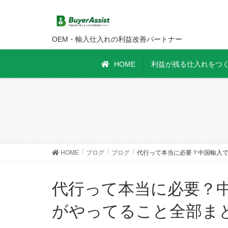
OEM・輸入仕入れの利益改善パートナー
HOME
利益が残る仕入れをつく
HOME
ブログ
ブログ
代行って本当に必要？中国輸入
代行って本当に必要？中国輸入で「後悔しない人」
がやってること全部ま