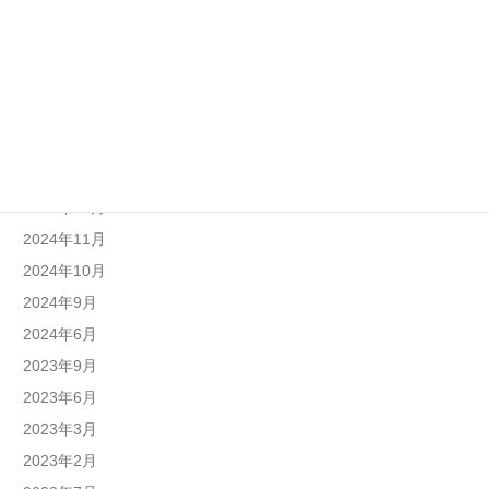
2025年9月
2025年8月
2025年7月
2025年6月
2025年4月
2025年1月
2024年12月
2024年11月
2024年10月
2024年9月
2024年6月
2023年9月
2023年6月
2023年3月
2023年2月