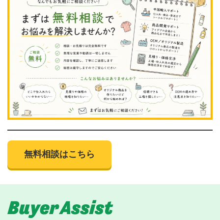
無料相談はこちら