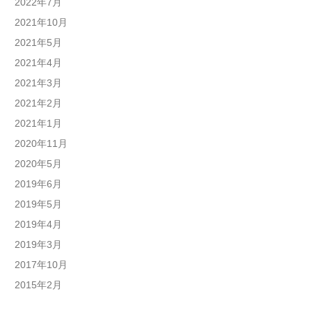
2022年7月
2021年10月
2021年5月
2021年4月
2021年3月
2021年2月
2021年1月
2020年11月
2020年5月
2019年6月
2019年5月
2019年4月
2019年3月
2017年10月
2015年2月