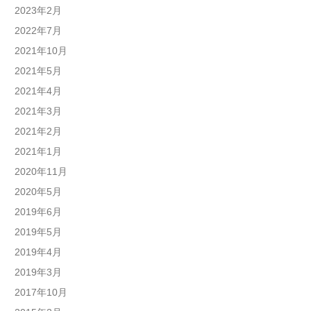
2023年2月
2022年7月
2021年10月
2021年5月
2021年4月
2021年3月
2021年2月
2021年1月
2020年11月
2020年5月
2019年6月
2019年5月
2019年4月
2019年3月
2017年10月