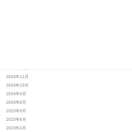
2025年10月
2025年9月
2025年8月
2025年7月
2025年6月
2025年4月
2025年1月
2024年12月
2024年11月
2024年10月
2024年9月
2024年6月
2023年9月
2023年6月
2023年3月