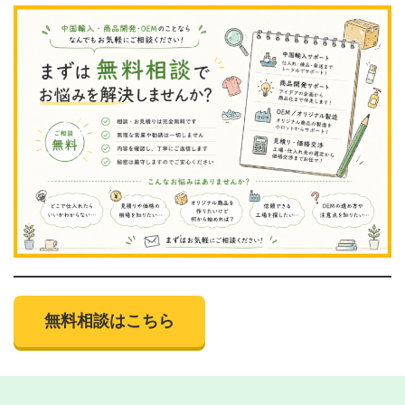
無料相談はこちら