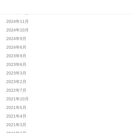
2025年1月
2024年12月
2024年11月
2024年10月
2024年9月
2024年6月
2023年9月
2023年6月
2023年3月
2023年2月
2022年7月
2021年10月
2021年5月
2021年4月
2021年3月