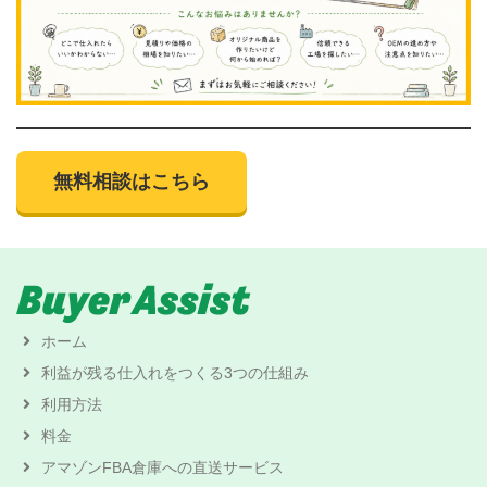
無料相談はこちら
ホーム
利益が残る仕入れをつくる3つの仕組み
利用方法
料金
アマゾンFBA倉庫への直送サービス