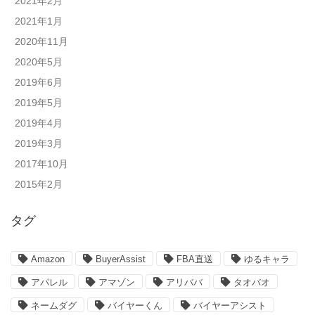
2021年2月
2021年1月
2020年11月
2020年5月
2019年6月
2019年5月
2019年4月
2019年3月
2017年10月
2015年2月
タグ
Amazon
BuyerAssist
FBA直送
ゆるキャラ
アパレル
アマゾン
アリババ
タオバオ
ネームダグ
バイヤーくん
バイヤーアシスト