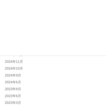
2025年10月
2025年9月
2025年8月
2025年7月
2025年6月
2025年4月
2025年1月
2024年12月
2024年11月
2024年10月
2024年9月
2024年6月
2023年9月
2023年6月
2023年3月