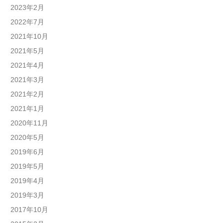
2023年2月
2022年7月
2021年10月
2021年5月
2021年4月
2021年3月
2021年2月
2021年1月
2020年11月
2020年5月
2019年6月
2019年5月
2019年4月
2019年3月
2017年10月