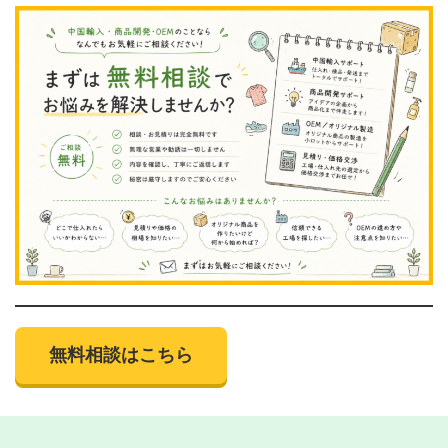
無料相談はこちら