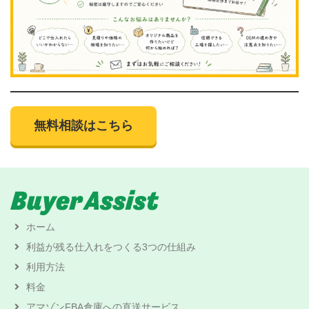
無料相談はこちら
ホーム
利益が残る仕入れをつくる3つの仕組み
利用方法
料金
アマゾンFBA倉庫への直送サービス