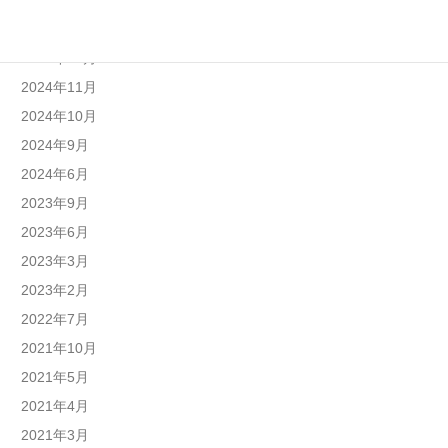
2025年4月
2025年1月
2024年12月
2024年11月
2024年10月
2024年9月
2024年6月
2023年9月
2023年6月
2023年3月
2023年2月
2022年7月
2021年10月
2021年5月
2021年4月
2021年3月