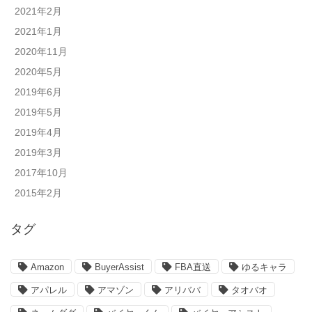
2021年2月
2021年1月
2020年11月
2020年5月
2019年6月
2019年5月
2019年4月
2019年3月
2017年10月
2015年2月
タグ
Amazon
BuyerAssist
FBA直送
ゆるキャラ
アパレル
アマゾン
アリババ
タオバオ