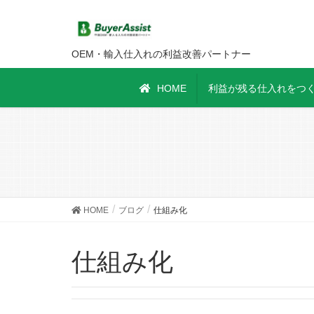
OEM・輸入仕入れの利益改善パートナー
HOME
利益が残る仕入れをつく
HOME
ブログ
仕組み化
仕組み化