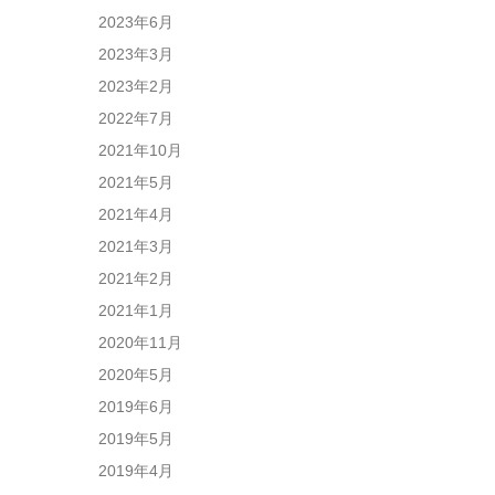
2023年6月
2023年3月
2023年2月
2022年7月
2021年10月
2021年5月
2021年4月
2021年3月
2021年2月
2021年1月
2020年11月
2020年5月
2019年6月
2019年5月
2019年4月