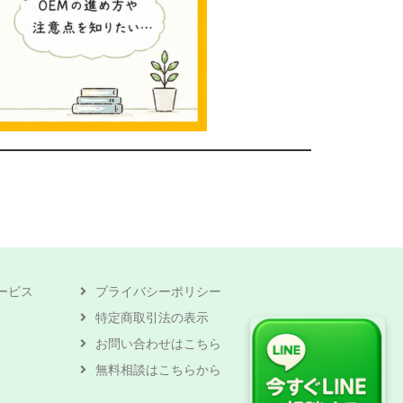
ービス
プライバシーポリシー
特定商取引法の表示
お問い合わせはこちら
無料相談はこちらから