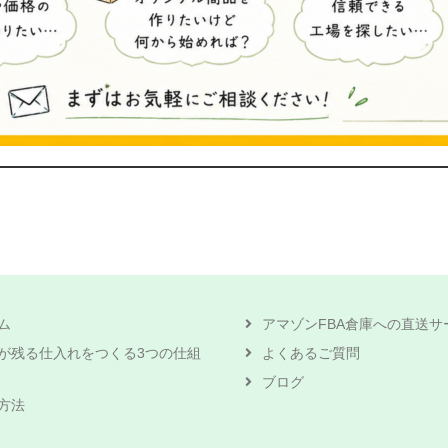
ム
アマゾンFBA倉庫への直送サ
が残る仕入れをつくる3つの仕組
よくあるご質問
ブログ
方法