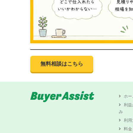
無料相談はこちら
ホー
利益
み
利用
料金