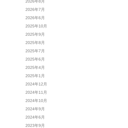
2026年8月
2026年7月
2026年6月
2025年10月
2025年9月
2025年8月
2025年7月
2025年6月
2025年4月
2025年1月
2024年12月
2024年11月
2024年10月
2024年9月
2024年6月
2023年9月