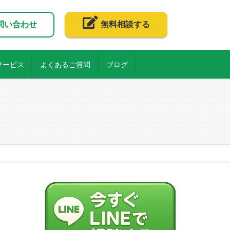
問い合わせ
無料相談する
サービス
よくあるご質問
ブログ