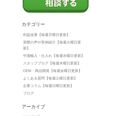
カテゴリー
利益改善【毎週月曜日更新】
実際の声や実例紹介【毎週火曜日更
新】
中国輸入・仕入れ【毎週水曜日更新】
スタッフブログ【毎週木曜日更新】
OEM・商品開発【毎週金曜日更新】
よくある質問【毎週土曜日更新】
企業コラム【毎週日曜日更新】
ブログ
アーカイブ