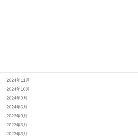
2025年10月
2025年9月
2025年8月
2025年7月
2025年6月
2025年4月
2025年1月
2024年12月
2024年11月
2024年10月
2024年9月
2024年6月
2023年9月
2023年6月
2023年3月