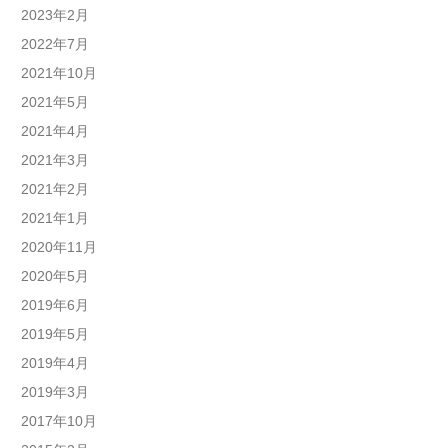
2023年2月
2022年7月
2021年10月
2021年5月
2021年4月
2021年3月
2021年2月
2021年1月
2020年11月
2020年5月
2019年6月
2019年5月
2019年4月
2019年3月
2017年10月