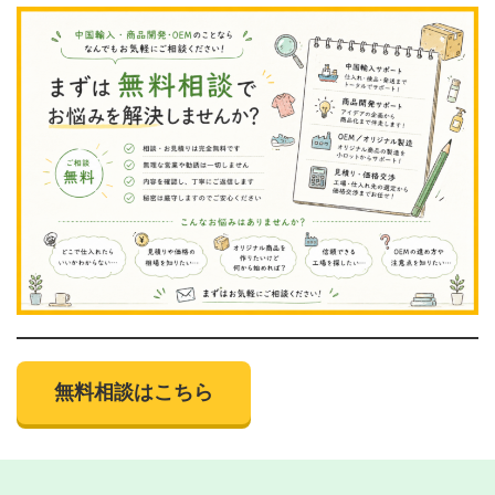
無料相談はこちら