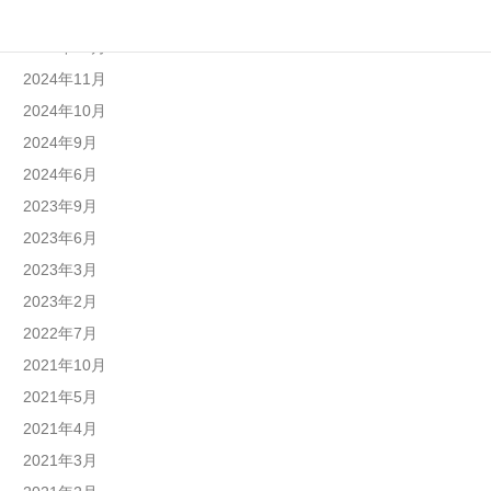
2025年1月
2024年12月
2024年11月
2024年10月
2024年9月
2024年6月
2023年9月
2023年6月
2023年3月
2023年2月
2022年7月
2021年10月
2021年5月
2021年4月
2021年3月