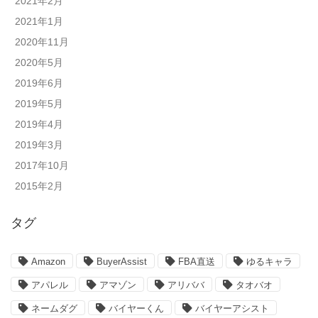
2021年2月
2021年1月
2020年11月
2020年5月
2019年6月
2019年5月
2019年4月
2019年3月
2017年10月
2015年2月
タグ
Amazon
BuyerAssist
FBA直送
ゆるキャラ
アパレル
アマゾン
アリババ
タオバオ
ネームダグ
バイヤーくん
バイヤーアシスト