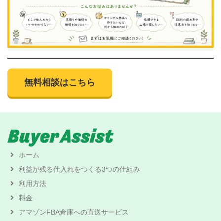
無料相談はこちら
ホーム
利益が残る仕入れをつくる3つの仕組み
利用方法
料金
アマゾンFBA倉庫への直送サービス